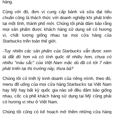
hàng.
Cùng với đó, đơn vị cung cấp bánh và sữa đạt tiêu
chuẩn cũng là thách thức với doanh nghiệp khi phát triển
tại một tỉnh, thành phố mới. Chúng tôi phải đảm bảo rằng
mọi sản phẩm được khách hàng sử dụng sẽ có hương
vị, chất lượng giống nhau tại mọi cửa hàng của
Starbucks trên toàn thế giới.
-
Tuy nhiên các sản phẩm của Starbucks vẫn được xem
là đắt đỏ hơn và có tính quốc tế nhiều hơn, chưa có
nhiều "màu sắc" của Việt Nam mặc dù đã có tới 7 năm
phát triển tại thị trường này, thưa bà?
Chúng tôi có triết lý kinh doanh của riêng mình, theo đó,
menu đồ uống của mọi cửa hàng Starbucks tại Việt Nam
hay Mỹ hay bất kỳ quốc gia nào sẽ đều đảm bảo giống
nhau, cốc cà phê khách hàng sử dụng tại Mỹ cũng phải
có hương vị như ở Việt Nam.
Chúng tôi cũng có kế hoạch mở thêm những cửa hàng