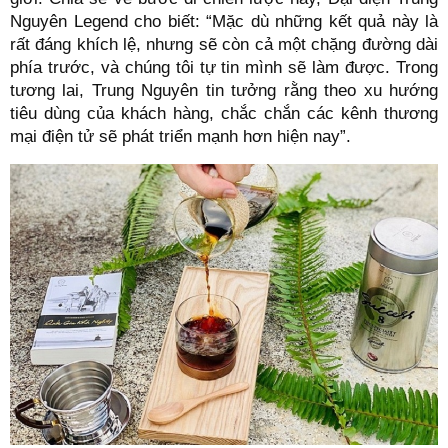
Nguyên Legend cho biết: “Mặc dù những kết quả này là
rất đáng khích lệ, nhưng sẽ còn cả một chặng đường dài
phía trước, và chúng tôi tự tin mình sẽ làm được. Trong
tương lai, Trung Nguyên tin tưởng rằng theo xu hướng
tiêu dùng của khách hàng, chắc chắn các kênh thương
mại điện tử sẽ phát triển mạnh hơn hiện nay”.