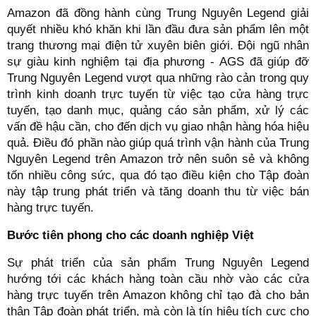
Amazon đã đồng hành cùng Trung Nguyên Legend giải
quyết nhiều khó khăn khi lần đầu đưa sản phẩm lên một
trang thương mại điện tử xuyên biên giới. Đội ngũ nhân
sự giàu kinh nghiệm tại địa phương - AGS đã giúp đỡ
Trung Nguyên Legend vượt qua những rào cản trong quy
trình kinh doanh trực tuyến từ việc tạo cửa hàng trực
tuyến, tạo danh mục, quảng cáo sản phẩm, xử lý các
vấn đề hậu cần, cho đến dịch vụ giao nhận hàng hóa hiệu
quả. Điều đó phần nào giúp quá trình vận hành của Trung
Nguyên Legend trên Amazon trở nên suôn sẻ và không
tốn nhiều công sức, qua đó tạo điều kiện cho Tập đoàn
này tập trung phát triển và tăng doanh thu từ việc bán
hàng trực tuyến.
Bước tiên phong cho các doanh nghiệp Việt
Sự phát triển của sản phẩm Trung Nguyên Legend
hướng tới các khách hàng toàn cầu nhờ vào các cửa
hàng trực tuyến trên Amazon không chỉ tạo đà cho bản
thân Tập đoàn phát triển, mà còn là tín hiệu tích cực cho