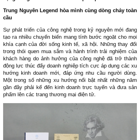
Trung Nguyên Legend hòa mình cùng dòng chảy toàn
cầu
Sự phát triển của công nghệ trong kỷ nguyên mới đang
tạo ra nhiều chuyển biến mang tính bước ngoặt cho mọi
khía cạnh của đời sống kinh tế, xã hội. Những thay đổi
trong thói quen mua sắm và hành trình trải nghiệm của
khách hàng do ảnh hưởng của công nghệ đã trở thành
động lực thúc đẩy doanh nghiệp tích cực áp dụng các xu
hướng kinh doanh mới, đáp ứng nhu cầu người dùng.
Một trong số những xu hướng nổi bật nhất những năm
gần đây phải kể đến kinh doanh trực tuyến và đưa sản
phẩm lên các trang thương mại điện tử.