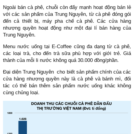
Ngoài bán cà phê, chuỗi còn đẩy mạnh hoạt động bán lẻ
với các sản phẩm của Trung Nguyên, từ cà phê đóng gói
đến cả thiết bị, máy pha chế cà phê. Các cửa hàng
nhượng quyền hoạt động như một đại lí bán hàng của
Trung Nguyên.
Menu nước uống tại E-Coffee cũng đa dạng từ cà phê,
các loại trà, cho đến trà sữa phù hợp với giới trẻ. Giá
thành của mỗi li nước không quá 30.000 đồng/phần.
Đại diện Trung Nguyên cho biết sản phẩm chính của các
cửa hàng nhượng quyền này là cà phê và bánh mì, đối
tác có thể bán thêm sản phẩm nước uống khác không
cùng chủng loại.