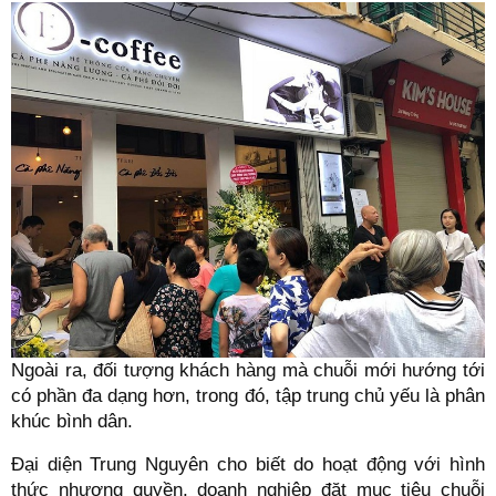
Ngoài ra, đối tượng khách hàng mà chuỗi mới hướng tới
có phần đa dạng hơn, trong đó, tập trung chủ yếu là phân
khúc bình dân.
Đại diện Trung Nguyên cho biết do hoạt động với hình
thức nhượng quyền, doanh nghiệp đặt mục tiêu chuỗi