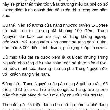
này sẽ phát triển thần tốc và là thương hiệu cà phê có số
lượng điểm kinh doanh dẫn đầu trên thị trường vào năm
sau.
Cụ thể, hiện số lượng cửa hàng nhượng quyền E-Coffee
có mặt trên thị trường đã khoảng 100 điểm. Trung
Nguyên dự báo con số này sẽ tăng không ngừng,
đến 2020, số lượng điểm kinh doanh sẽ tăng gấp 10 lần,
cán mốc 3.000 điểm kinh doanh, phủ rộng khắp cả nước.
Dù mục tiêu đặt ra được xem là quá cao nhưng Trung
Nguyên cho rằng điều này hoàn toàn sẽ thực hiện được,
bởi sức mạnh của thương hiệu cà phê Trung Nguyên đối
với khách hàng Việt Nam.
Đồng thời, Trung Nguyên cũng áp dụng 3 gói hợp tác: 65
triệu - 120 triệu và 175 triệu đồng/cửa hàng, tương ứng
diện tích mặt bằng từ 4-40 m2, tùy nhu cầu của đối tác.
Theo đó, gói 65 triệu dành cho những quán cà phê đang