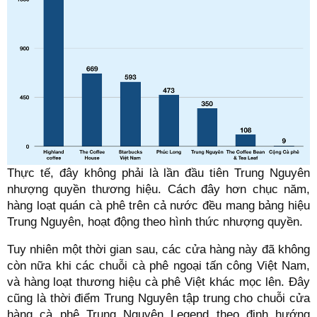
Thực tế, đây không phải là lần đầu tiên Trung Nguyên
nhượng quyền thương hiệu. Cách đây hơn chục năm,
hàng loạt quán cà phê trên cả nước đều mang bảng hiệu
Trung Nguyên, hoạt động theo hình thức nhượng quyền.
Tuy nhiên một thời gian sau, các cửa hàng này đã không
còn nữa khi các chuỗi cà phê ngoại tấn công Việt Nam,
và hàng loạt thương hiệu cà phê Việt khác mọc lên. Đây
cũng là thời điểm Trung Nguyên tập trung cho chuỗi cửa
hàng cà phê Trung Nguyên Legend theo định hướng