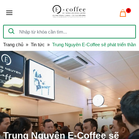
0
Trang chủ
Tin tức
Trung Nguyên E-Coffee sẽ phát triển thần 
Trung Nguyên E-Coffee sẽ