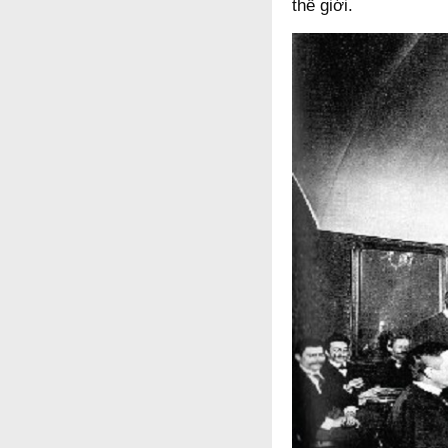
thế giới.