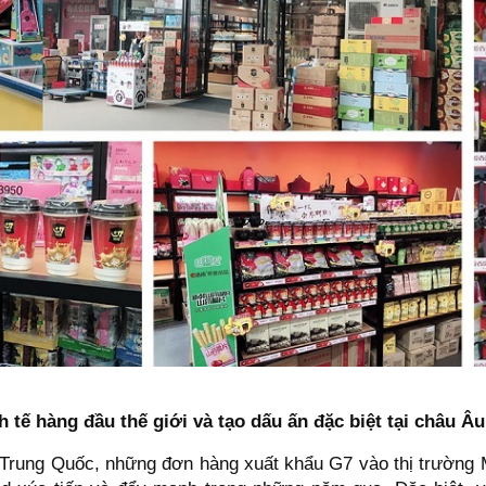
 tế hàng đầu thế giới và tạo dấu ấn đặc biệt tại châu Âu
 Trung Quốc, những đơn hàng xuất khẩu G7 vào thị trường