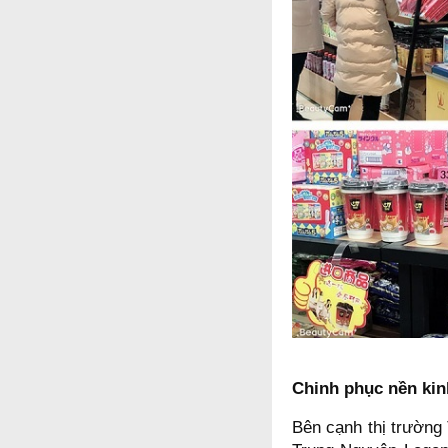
Chinh phục nền kinh
Bên cạnh thị trường