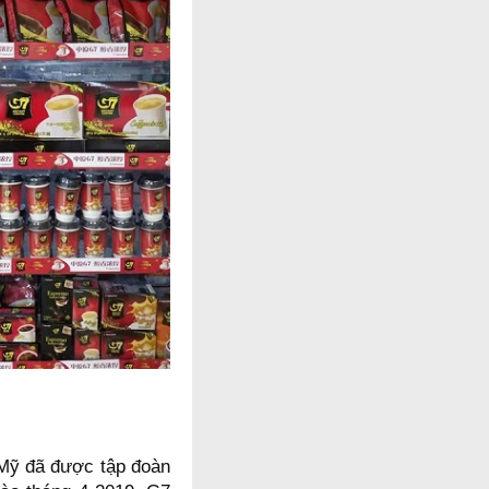
 Mỹ đã được tập đoàn