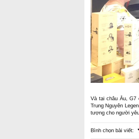
Và tại châu Âu, G7
Trung Nguyên Legend
tượng cho người yêu 
Bình chọn bài viết: