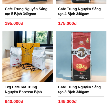
Cafe Trung Nguyên Sáng
Cafe Trung Nguyên Sáng
tạo 5 Bịch 340gam
tạo 4 Bịch 340gam
195.000đ
175.000đ
1kg Cafe hạt Trung
Cafe Trung Nguyên Sáng
Nguyên Epresso Bịch
tạo 3 Bịch 340gam
500gam.
640.000đ
145.000đ