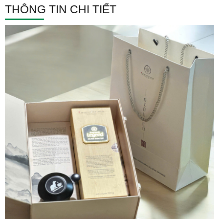
THÔNG TIN CHI TIẾT