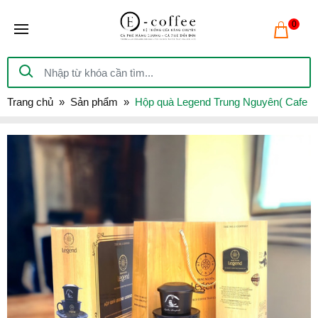
0
Trang chủ
Sản phẩm
Hộp quà Legend Trung Nguyên( Cafe 