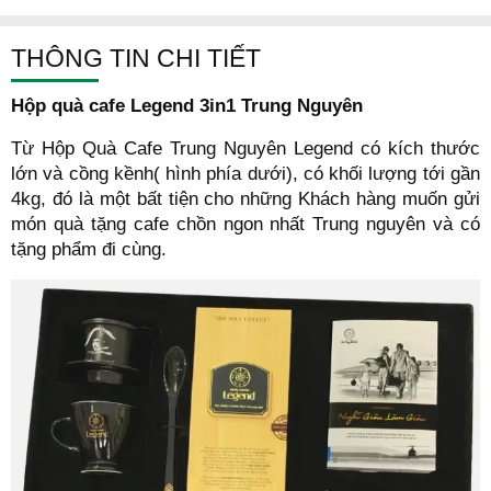
THÔNG TIN CHI TIẾT
Hộp quà cafe Legend 3in1 Trung Nguyên
Từ Hộp Quà Cafe Trung Nguyên Legend có kích thước
lớn và cồng kềnh( hình phía dưới), có khối lượng tới gần
4kg, đó là một bất tiện cho những Khách hàng muốn gửi
món quà tặng cafe chồn ngon nhất Trung nguyên và có
tặng phẩm đi cùng.