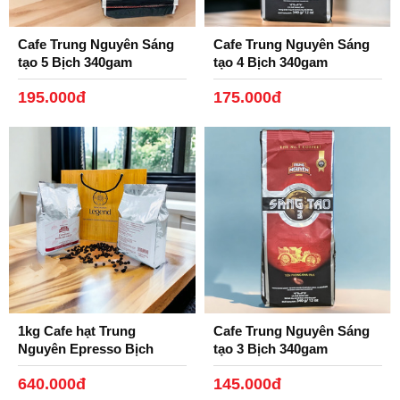
Cafe Trung Nguyên Sáng
Cafe Trung Nguyên Sáng
tạo 5 Bịch 340gam
tạo 4 Bịch 340gam
195.000đ
175.000đ
1kg Cafe hạt Trung
Cafe Trung Nguyên Sáng
Nguyên Epresso Bịch
tạo 3 Bịch 340gam
500gam.
640.000đ
145.000đ