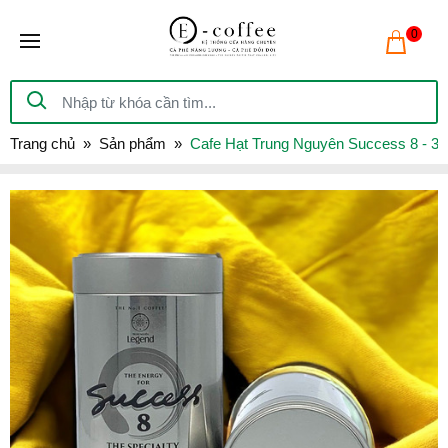
0
Trang chủ
Sản phẩm
Cafe Hạt Trung Nguyên Success 8 - 3