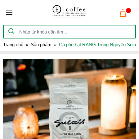
0
Trang chủ
Sản phẩm
Cà phê hạt RANG Trung Nguyên Succes