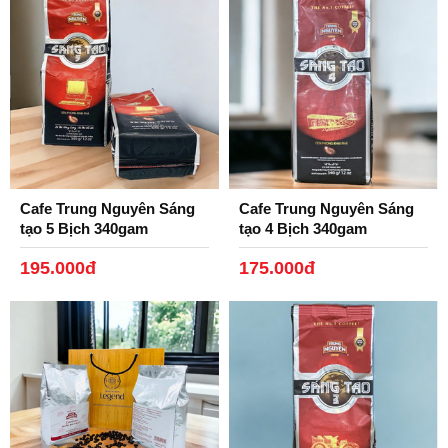
Cafe Trung Nguyên Sáng
Cafe Trung Nguyên Sáng
tạo 5 Bịch 340gam
tạo 4 Bịch 340gam
195.000đ
175.000đ