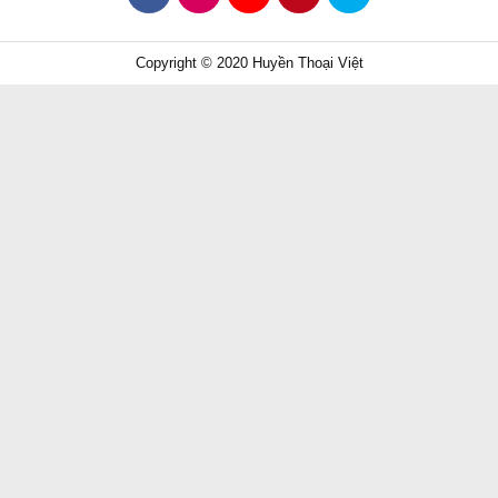
Copyright © 2020 Huyền Thoại Việt