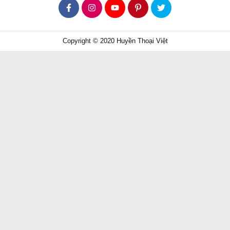
Copyright © 2020 Huyền Thoại Việt